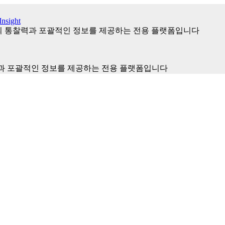
nsight
의 통찰력과 포괄적인 정보를 제공하는 전용 플랫폼입니다
력과 포괄적인 정보를 제공하는 전용 플랫폼입니다